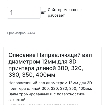
Сайт временно не
шт
работает
Просмотров: 4434
Описание Направляющий вал
диаметром 12мм для 3D
принтера длиной 300, 320,
330, 350, 400мм
Направляющий вал диаметром 12мм для 3D
принтера длиной 300, 320, 330, 350, 400мм.
Валы хромированные и с поверхностной
закалкой