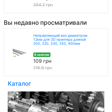
354.2 грн
Вы недавно просматривали
Направляющий вал диаметром
12мм для 3D принтера длиной
300, 320, 330, 350, 400мм
В наличии
109 грн
119.9 грн
Каталог