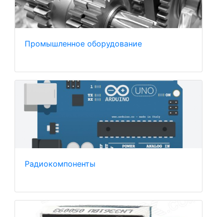
Промышленное оборудование
Радиокомпоненты