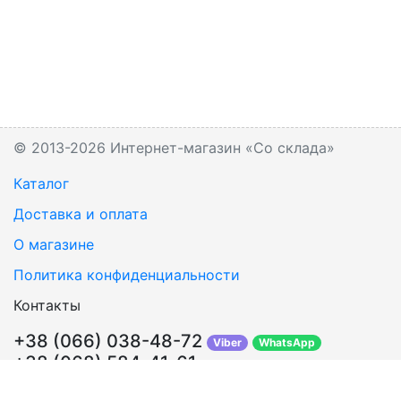
© 2013-2026 Интернет-магазин «Со склада»
Каталог
Доставка и оплата
О магазине
Политика конфиденциальности
Контакты
+38 (066) 038-48-72
Viber
WhatsApp
+38 (068) 584-41-61
Перезвонить Вам?