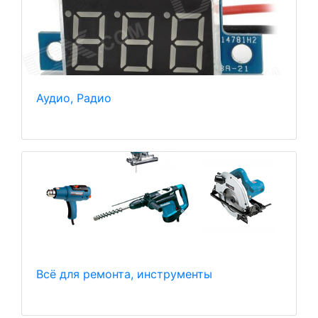
Аудио, Радио
Всё для ремонта, инструменты