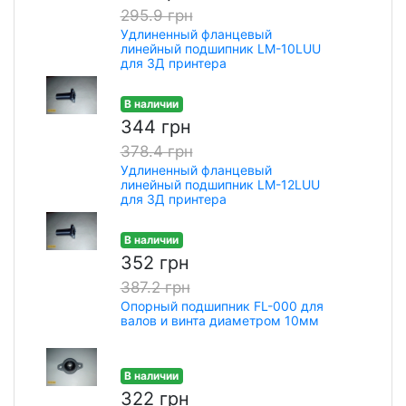
295.9 грн
Удлиненный фланцевый
линейный подшипник LM-10LUU
для 3Д принтера
В наличии
344 грн
378.4 грн
Удлиненный фланцевый
линейный подшипник LM-12LUU
для 3Д принтера
В наличии
352 грн
387.2 грн
Опорный подшипник FL-000 для
валов и винта диаметром 10мм
В наличии
322 грн