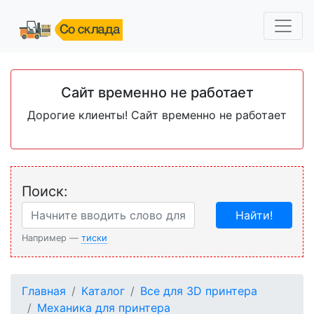
Сайт временно не работает
Дорогие клиенты! Сайт временно не работает
Поиск:
Найти!
Например —
тиски
Главная
Каталог
Все для 3D принтера
Механика для принтера