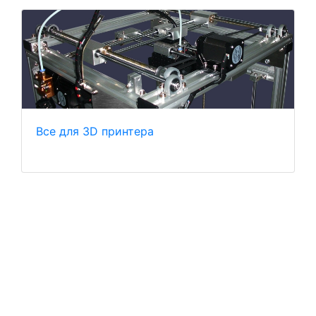
Все для 3D принтера