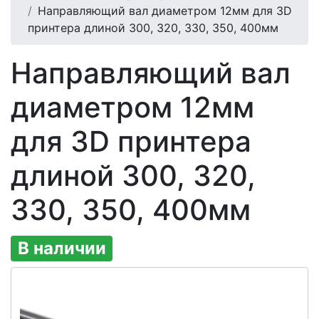
Направляющий вал диаметром 12мм для 3D
принтера длиной 300, 320, 330, 350, 400мм
Направляющий вал
диаметром 12мм
для 3D принтера
длиной 300, 320,
330, 350, 400мм
В наличии