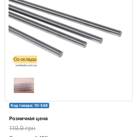
Код товара: 10-548
Розничная цена
119.9 грн