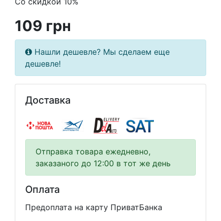
Со скидкой 10%
109 грн
Нашли дешевле? Мы сделаем еще
дешевле!
Доставка
Отправка товара ежедневно,
заказаного до 12:00 в тот же день
Оплата
Предоплата на карту ПриватБанка