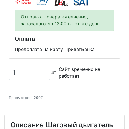
Отправка товара ежедневно,
заказаного до 12:00 в тот же день
Оплата
Предоплата на карту ПриватБанка
Сайт временно не
шт
работает
Просмотров: 2907
Описание Шаговый двигатель