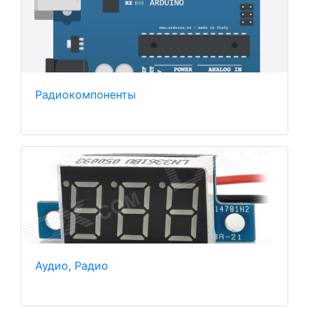
Радиокомпоненты
Аудио, Радио