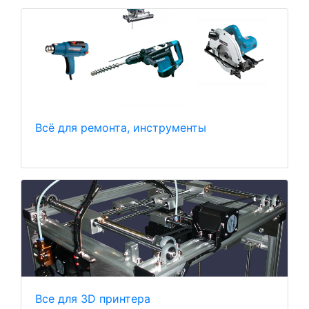
Всё для ремонта, инструменты
Все для 3D принтера