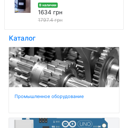
В наличии
1634 грн
1797.4 грн
Каталог
Промышленное оборудование