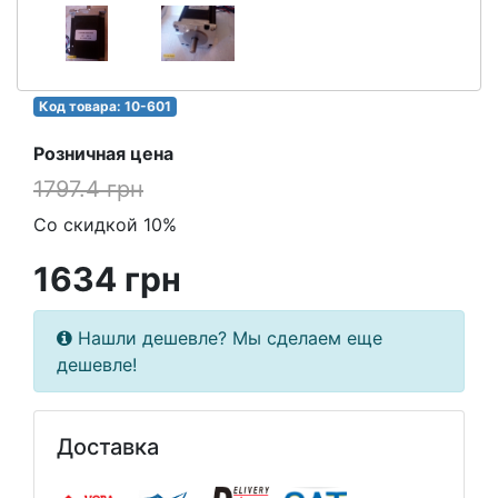
Код товара: 10-601
Розничная цена
1797.4 грн
Со скидкой 10%
1634 грн
Нашли дешевле? Мы сделаем еще
дешевле!
Доставка