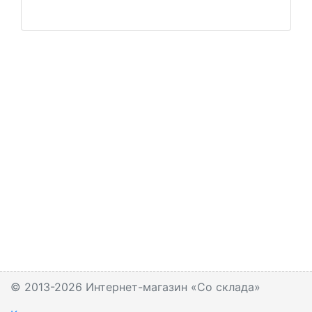
© 2013-2026 Интернет-магазин «Со склада»