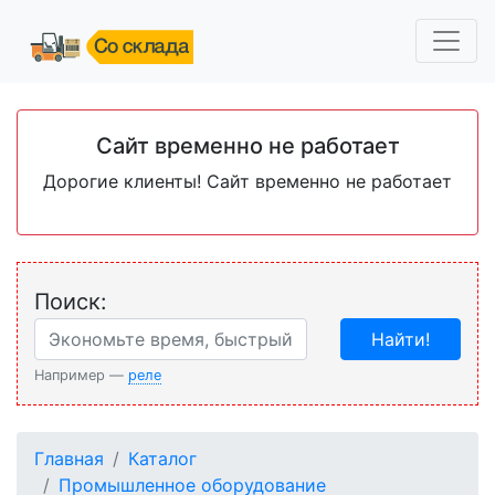
Сайт временно не работает
Дорогие клиенты! Сайт временно не работает
Поиск:
Найти!
Например —
реле
Главная
Каталог
Промышленное оборудование