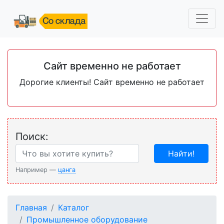
Сайт временно не работает
Дорогие клиенты! Сайт временно не работает
Поиск:
Найти!
Например —
цанга
Главная
Каталог
Промышленное оборудование