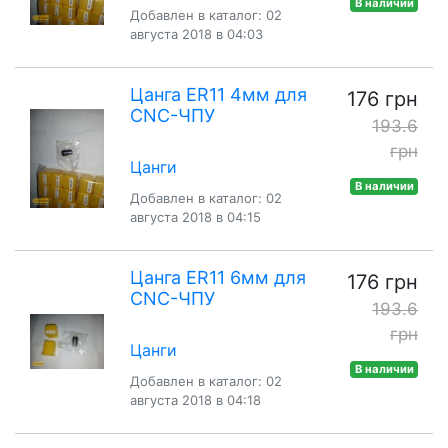
В наличии
Добавлен в каталог: 02
августа 2018 в 04:03
Цанга ER11 4мм для
176 грн
CNC-ЧПУ
193.6
грн
Цанги
В наличии
Добавлен в каталог: 02
августа 2018 в 04:15
Цанга ER11 6мм для
176 грн
CNC-ЧПУ
193.6
грн
Цанги
В наличии
Добавлен в каталог: 02
августа 2018 в 04:18