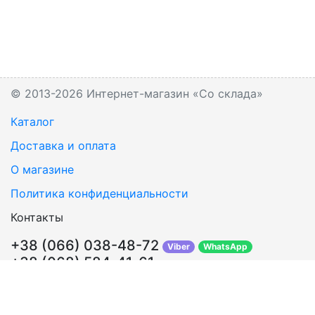
© 2013-2026 Интернет-магазин «Со склада»
Каталог
Доставка и оплата
О магазине
Политика конфиденциальности
Контакты
+38 (066) 038-48-72
Viber
WhatsApp
+38 (068) 584-41-61
Перезвонить Вам?