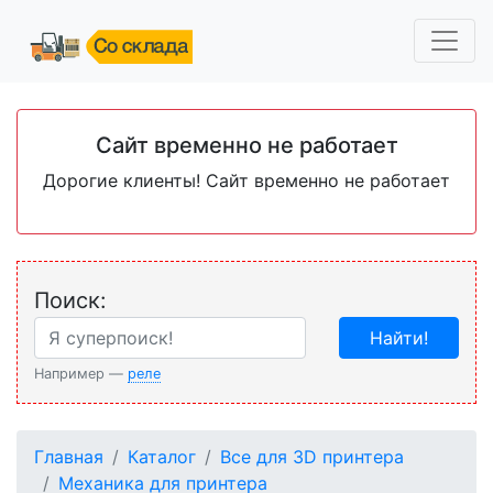
Сайт временно не работает
Дорогие клиенты! Сайт временно не работает
Поиск:
Найти!
Например —
реле
Главная
Каталог
Все для 3D принтера
Механика для принтера