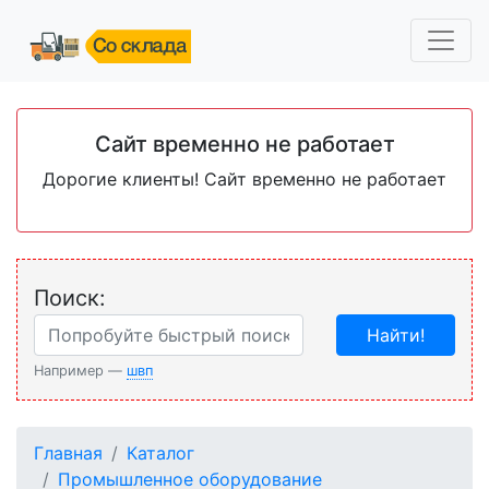
Сайт временно не работает
Дорогие клиенты! Сайт временно не работает
Поиск:
Найти!
Например —
швп
Главная
Каталог
Промышленное оборудование