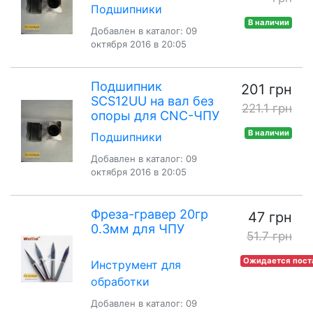
Подшипники
В наличии
Добавлен в каталог: 09
октября 2016 в 20:05
Подшипник
201 грн
SCS12UU на вал без
221.1 грн
опоры для CNC-ЧПУ
В наличии
Подшипники
Добавлен в каталог: 09
октября 2016 в 20:05
Фреза-гравер 20гр
47 грн
0.3мм для ЧПУ
51.7 грн
Ожидается пост
Инструмент для
обработки
Добавлен в каталог: 09