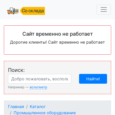
Сайт временно не работает
Дорогие клиенты! Сайт временно не работает
Поиск:
Найти!
Например —
вольтметр
Главная
Каталог
Промышленное оборудование