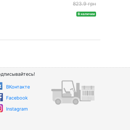
823.9 грн
В наличии
дписывайтесь!
ВКонтакте
Facebook
Instagram