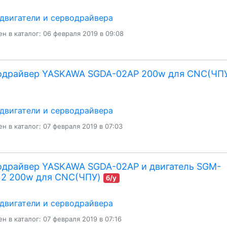
двигатели и серводрайвера
н в каталог: 06 февраля 2019 в 09:08
одрайвер YASKAWA SGDA-02AP 200w для CNC(ЧП
двигатели и серводрайвера
н в каталог: 07 февраля 2019 в 07:03
одрайвер YASKAWA SGDA-02AP и двигатель SGM-
12 200w для CNC(ЧПУ)
б/у
двигатели и серводрайвера
н в каталог: 07 февраля 2019 в 07:16