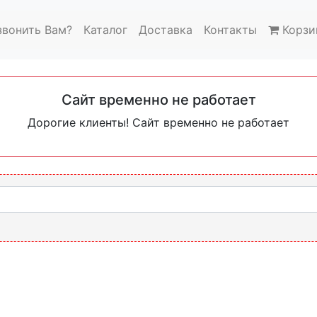
звонить Вам?
Каталог
Доставка
Контакты
Корзи
Сайт временно не работает
Дорогие клиенты! Сайт временно не работает