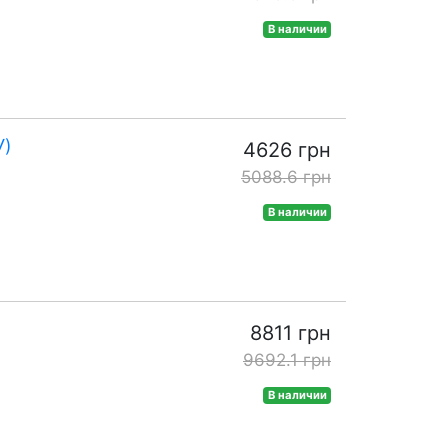
В наличии
У)
4626 грн
5088.6 грн
В наличии
8811 грн
9692.1 грн
В наличии