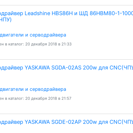
драйвер Leadshine HBS86H и ШД 86HBM80-1-100
ЧПУ)
двигатели и серводрайвера
н в каталог: 20 декабря 2018 в 21:33
одрайвер YASKAWA SGDA-02AS 200w для CNC(ЧП
двигатели и серводрайвера
н в каталог: 20 декабря 2018 в 21:57
одрайвер YASKAWA SGDE-02AP 200w для CNC(ЧП