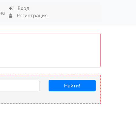
Вход
на
Регистрация
Найти!