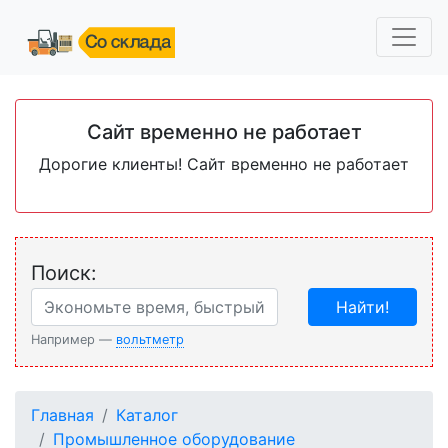
Сайт временно не работает
Дорогие клиенты! Сайт временно не работает
Поиск:
Найти!
Например —
вольтметр
Главная
Каталог
Промышленное оборудование