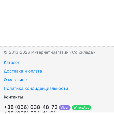
© 2013-2026 Интернет-магазин «Со склада»
Каталог
Доставка и оплата
О магазине
Политика конфиденциальности
Контакты
+38 (066) 038-48-72
Viber
WhatsApp
+38 (068) 584-41-61